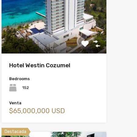
Hotel Westin Cozumel
Bedrooms
152
Venta
$65,000,000 USD
Destacada