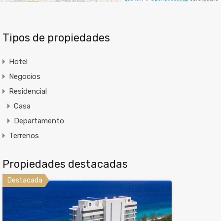
Tipos de propiedades
Hotel
Negocios
Residencial
Casa
Departamento
Terrenos
Propiedades destacadas
Destacada