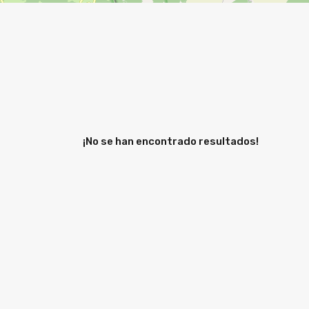
¡No se han encontrado resultados!