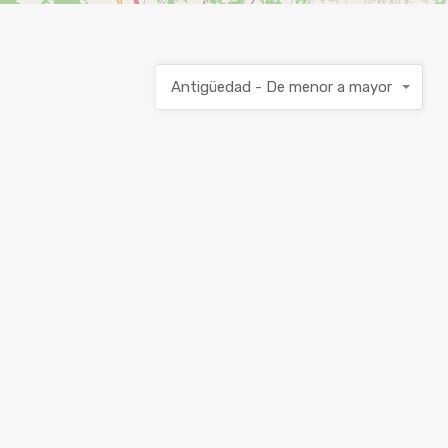
Antigüedad - De menor a mayor