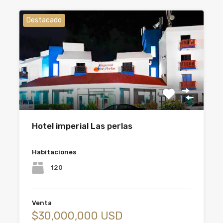
Destacado
Hotel imperial Las perlas
Habitaciones
120
Venta
$30,000,000 USD