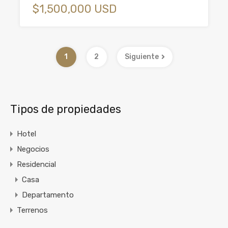
$1,500,000 USD
1
2
Siguiente
Tipos de propiedades
Hotel
Negocios
Residencial
Casa
Departamento
Terrenos