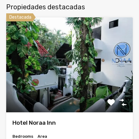
Propiedades destacadas
Destacada
Hotel Noraa Inn
Bedrooms
Area