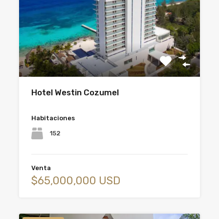
Hotel Westin Cozumel
Habitaciones
152
Venta
$65,000,000 USD