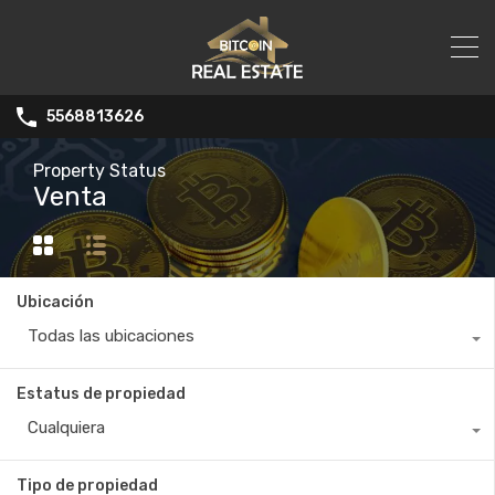
5568813626
Property Status
Venta
Ubicación
Todas las ubicaciones
Estatus de propiedad
Cualquiera
Tipo de propiedad