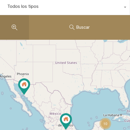
Todos los tipos
Buscar
10