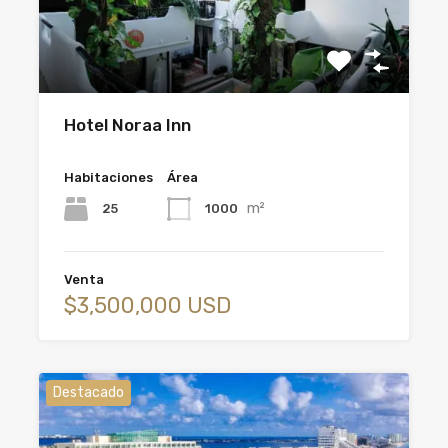
Hotel Noraa Inn
Habitaciones
Área
m²
25
1000
Venta
$3,500,000 USD
Destacado