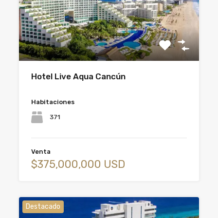
Hotel Live Aqua Cancún
Habitaciones
371
Venta
$375,000,000 USD
Destacado