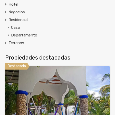
Hotel
Negocios
Residencial
Casa
Departamento
Terrenos
Propiedades destacadas
Destacada