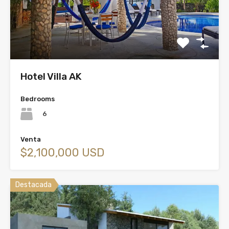
Hotel Villa AK
Bedrooms
6
Venta
$2,100,000 USD
Destacada