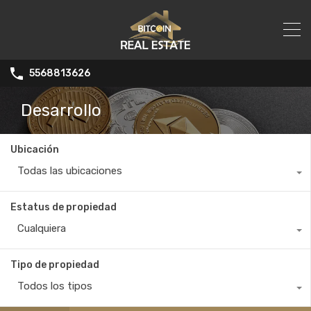
5568813626
Desarrollo
Ubicación
Todas las ubicaciones
Estatus de propiedad
Cualquiera
Tipo de propiedad
Todos los tipos