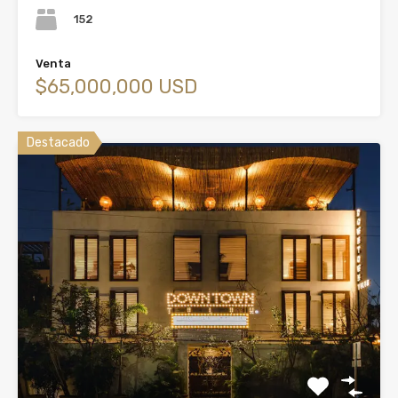
152
Venta
$65,000,000 USD
Destacado