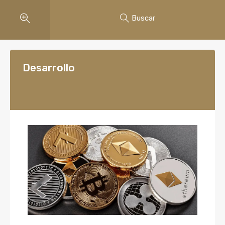
Buscar
Desarrollo