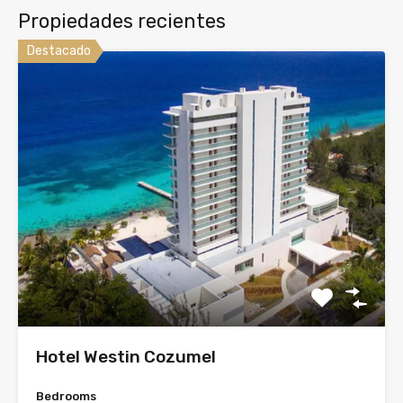
Propiedades recientes
Destacado
Hotel Westin Cozumel
Bedrooms