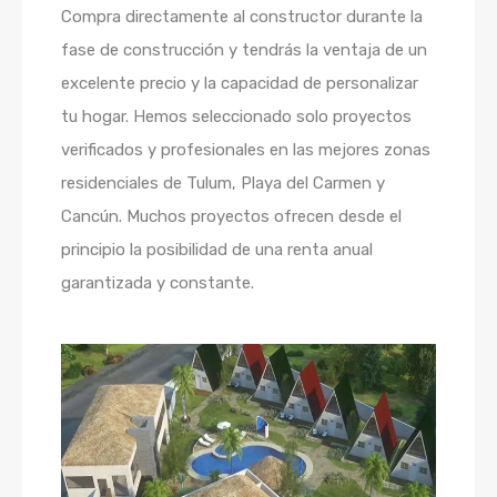
Compra directamente al constructor durante la
fase de construcción y tendrás la ventaja de un
excelente precio y la capacidad de personalizar
tu hogar. Hemos seleccionado solo proyectos
verificados y profesionales en las mejores zonas
residenciales de Tulum, Playa del Carmen y
Cancún. Muchos proyectos ofrecen desde el
principio la posibilidad de una renta anual
garantizada y constante.