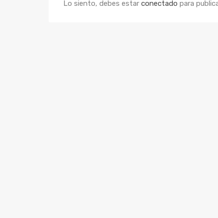
Lo siento, debes estar
conectado
para public