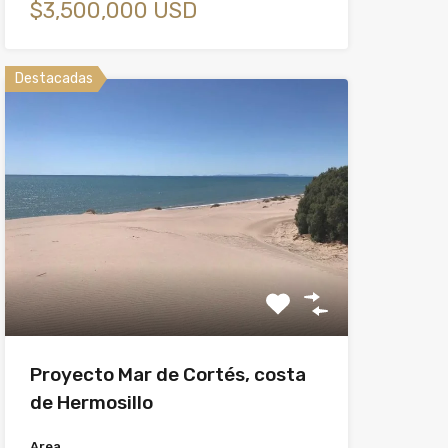
$3,500,000 USD
Destacadas
Proyecto Mar de Cortés, costa
de Hermosillo
Area