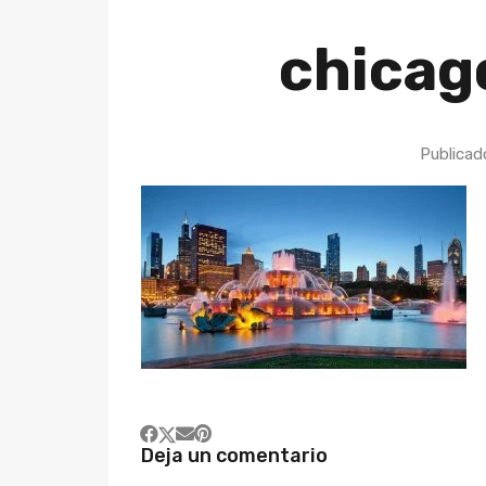
chicago
Publicad
Deja un comentario