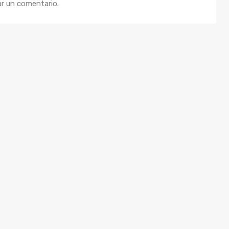
ar un comentario.