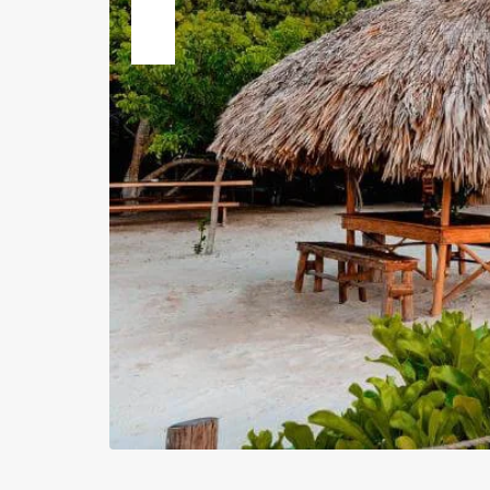
Previous