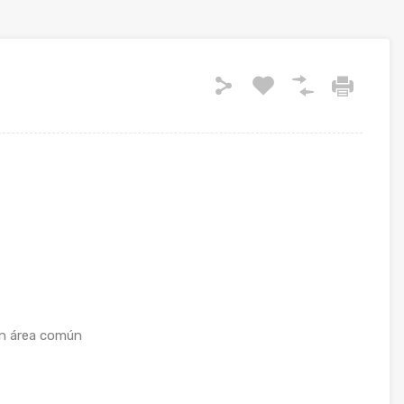
en área común