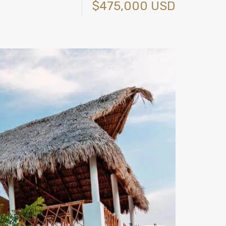
$475,000 USD