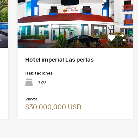
Hotel imperial Las perlas
Habitaciones
120
Venta
$30,000,000 USD