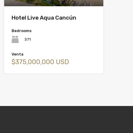
Hotel Live Aqua Cancún
Bedrooms
371
Venta
$375,000,000 USD