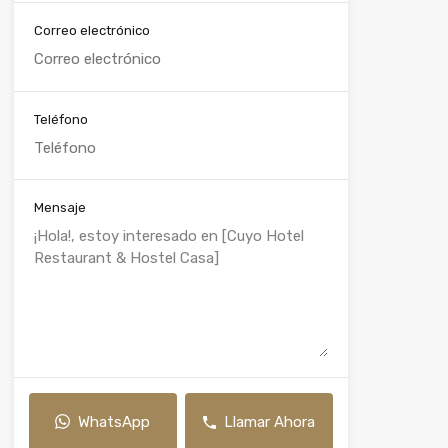
Correo electrónico
Teléfono
Mensaje
WhatsApp
Llamar Ahora