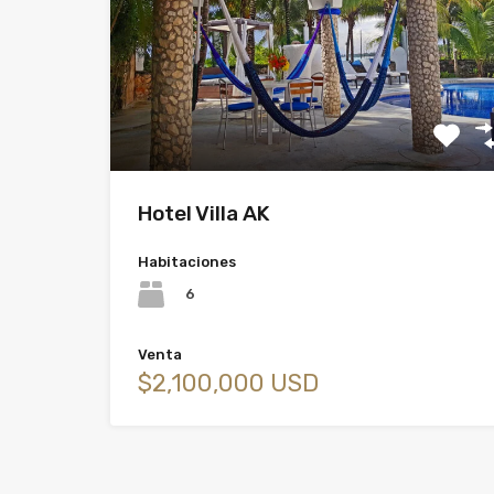
Hotel Villa AK
Habitaciones
6
Venta
$2,100,000 USD