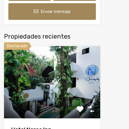
Enviar mensaje
Propiedades recientes
Destacado