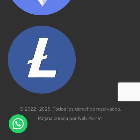
© 2022 -2025. Todos los derechos reservados.
Página creada por
Web Planet