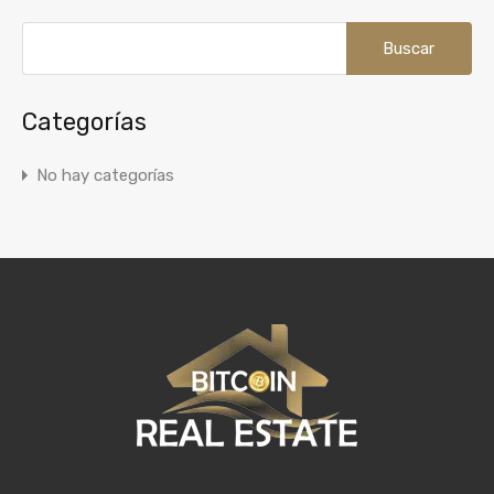
Buscar:
Categorías
No hay categorías