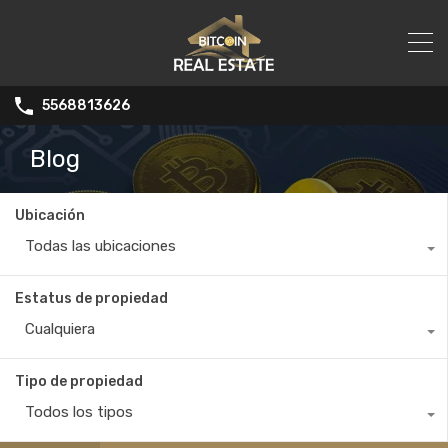
5568813626
Blog
Ubicación
Todas las ubicaciones
Estatus de propiedad
Cualquiera
Tipo de propiedad
Todos los tipos