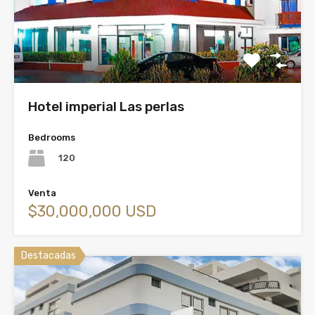
Hotel imperial Las perlas
Bedrooms
120
Venta
$30,000,000 USD
Destacadas