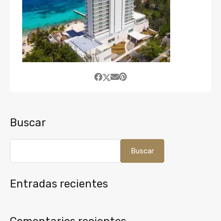
Buscar
Buscar
Entradas recientes