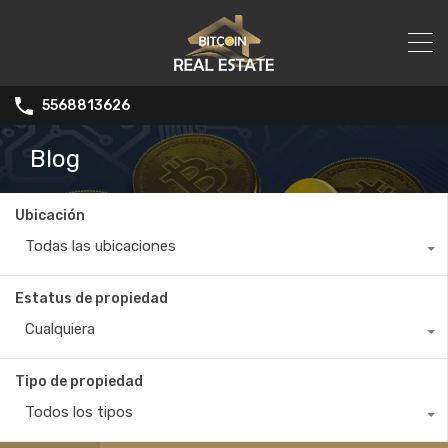
5568813626
Blog
Ubicación
Todas las ubicaciones
Estatus de propiedad
Cualquiera
Tipo de propiedad
Todos los tipos