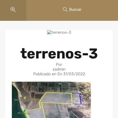
Buscar
terrenos-3
Por
zadmin
Publicado en En
31/03/2022