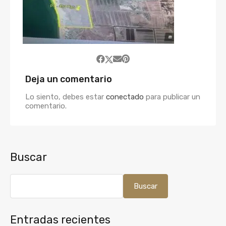
Deja un comentario
Lo siento, debes estar
conectado
para publicar un
comentario.
Buscar
Buscar
Entradas recientes