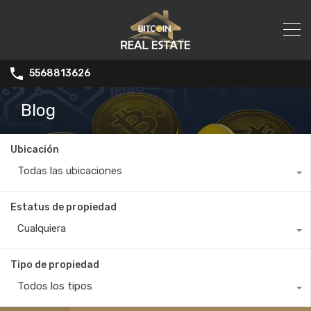
5568813626
Blog
Ubicación
Todas las ubicaciones
Estatus de propiedad
Cualquiera
Tipo de propiedad
Todos los tipos