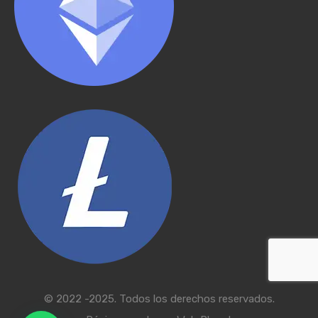
© 2022 -2025. Todos los derechos reservados.