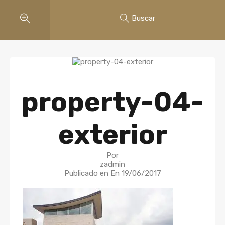
Buscar
property-04-
exterior
Por
zadmin
Publicado en En
19/06/2017