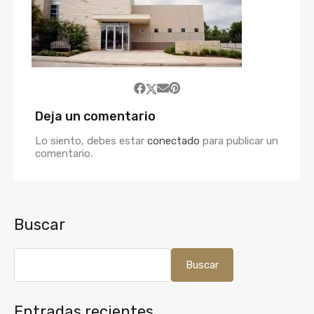
Deja un comentario
Lo siento, debes estar
conectado
para publicar un
comentario.
Buscar
Buscar
Entradas recientes