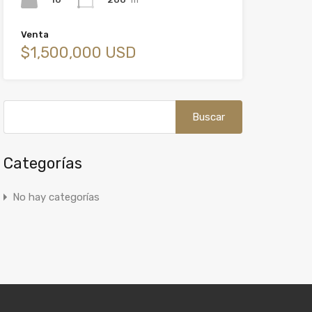
Venta
$1,500,000 USD
Buscar:
Categorías
No hay categorías