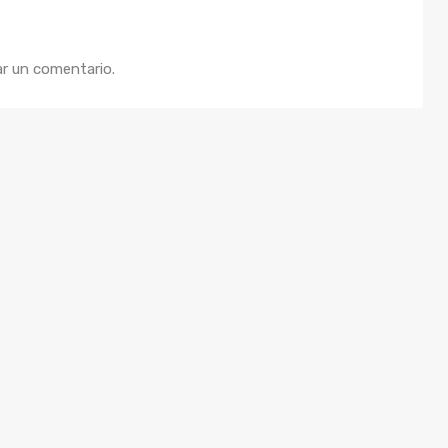
ar un comentario.