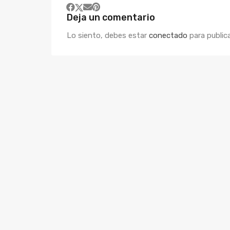
Deja un comentario
Lo siento, debes estar
conectado
para public