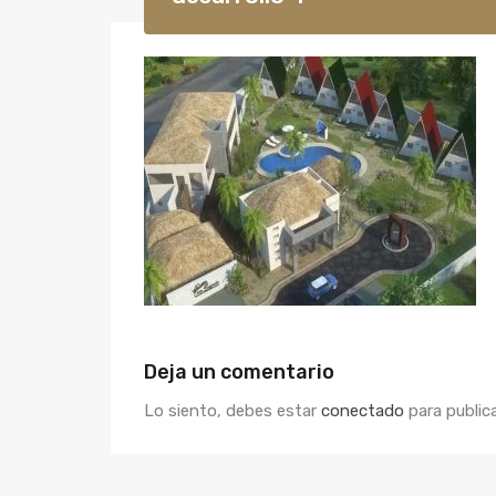
Deja un comentario
Lo siento, debes estar
conectado
para public