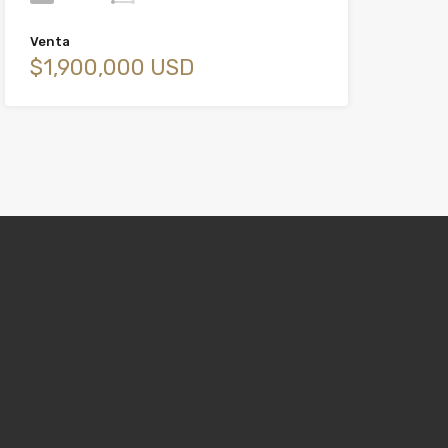
Venta
$1,900,000 USD