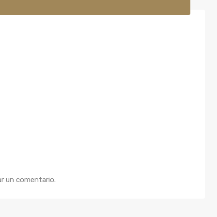
ar un comentario.