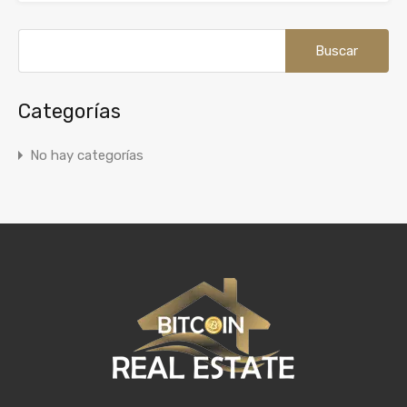
Buscar:
Categorías
No hay categorías