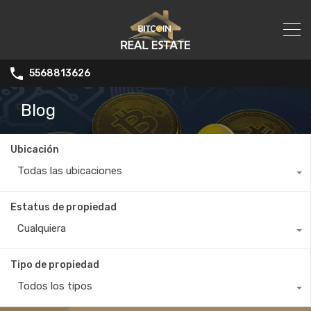
5568813626
Blog
Ubicación
Todas las ubicaciones
Estatus de propiedad
Cualquiera
Tipo de propiedad
Todos los tipos