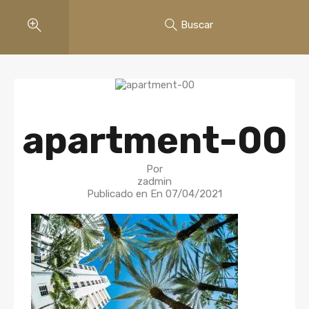
Buscar
apartment-00
Por
zadmin
Publicado en En
07/04/2021