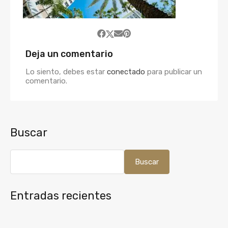
Deja un comentario
Lo siento, debes estar
conectado
para publicar un
comentario.
Buscar
Buscar
Entradas recientes