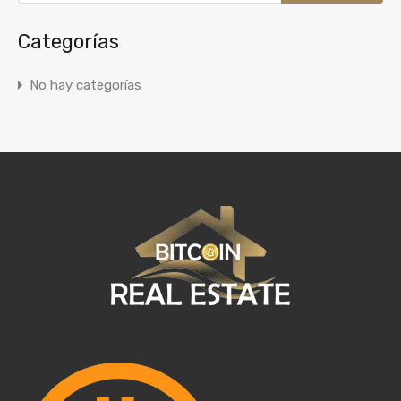
Categorías
No hay categorías