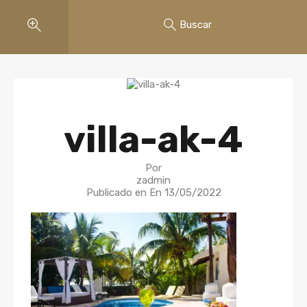
Buscar
villa-ak-4
Por
zadmin
Publicado en En
13/05/2022