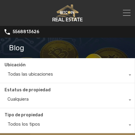
5568813626
Blog
Ubicación
Todas las ubicaciones
Estatus de propiedad
Cualquiera
Tipo de propiedad
Todos los tipos