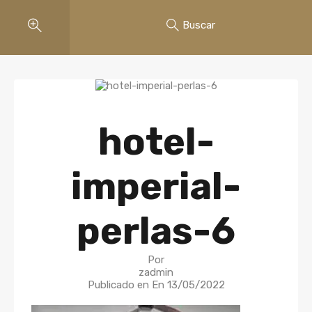
Buscar
hotel-
imperial-
perlas-6
Por
zadmin
Publicado en En
13/05/2022