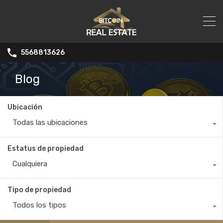
5568813626
Blog
Ubicación
Todas las ubicaciones
Estatus de propiedad
Cualquiera
Tipo de propiedad
Todos los tipos