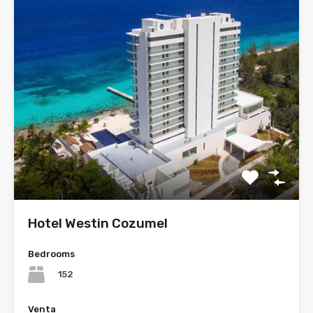
Hotel Westin Cozumel
Bedrooms
152
Venta