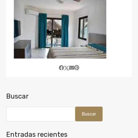
Buscar
Buscar
Entradas recientes