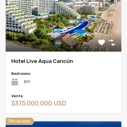
Hotel Live Aqua Cancún
Bedrooms
371
Venta
$375,000,000 USD
Destacadas