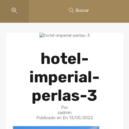
Buscar
hotel-
imperial-
perlas-3
Por
zadmin
Publicado en En
13/05/2022