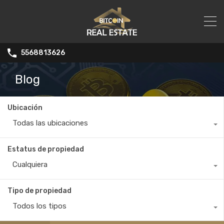
5568813626
Blog
Ubicación
Todas las ubicaciones
Estatus de propiedad
Cualquiera
Tipo de propiedad
Todos los tipos