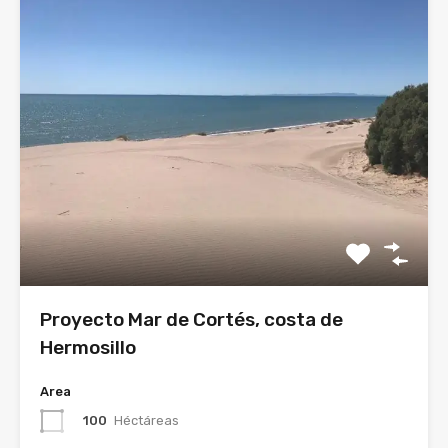
Proyecto Mar de Cortés, costa de
Hermosillo
Area
100
Héctáreas