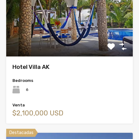
Hotel Villa AK
Bedrooms
6
Venta
$2,100,000 USD
Destacadas