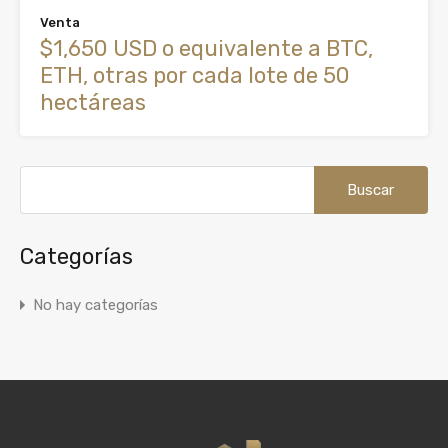
Venta
$1,650 USD o equivalente a BTC,
ETH, otras por cada lote de 50
hectáreas
Buscar:
Categorías
No hay categorías