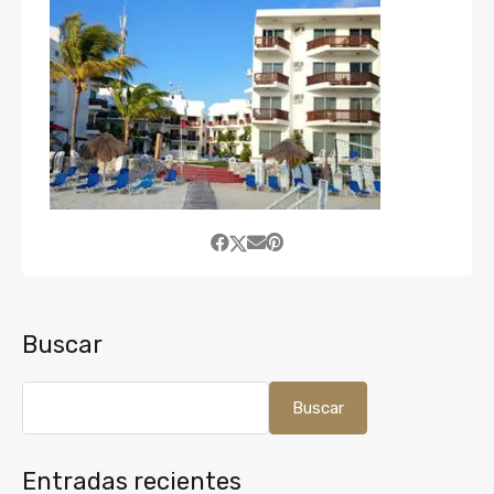
Buscar
Buscar
Entradas recientes