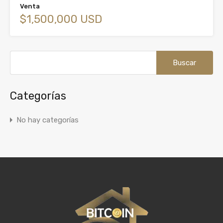
Venta
$1,500,000 USD
Buscar:
Categorías
No hay categorías