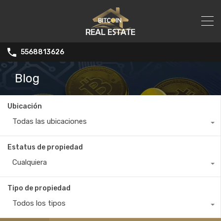
5568813626
Blog
Ubicación
Todas las ubicaciones
Estatus de propiedad
Cualquiera
Tipo de propiedad
Todos los tipos