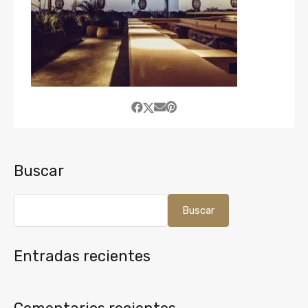
Buscar
Buscar
Entradas recientes