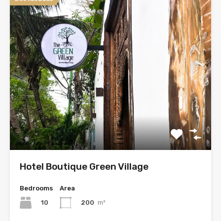
Hotel Boutique Green Village
Bedrooms
Area
10
200
m²