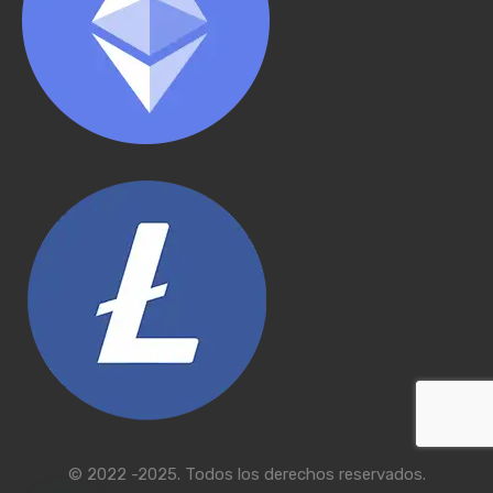
© 2022 -2025. Todos los derechos reservados.