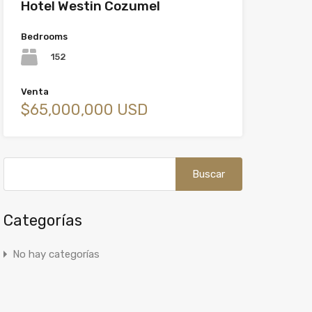
Hotel Westin Cozumel
Bedrooms
152
Venta
$65,000,000 USD
Buscar:
Categorías
No hay categorías