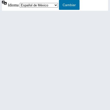
Idioma