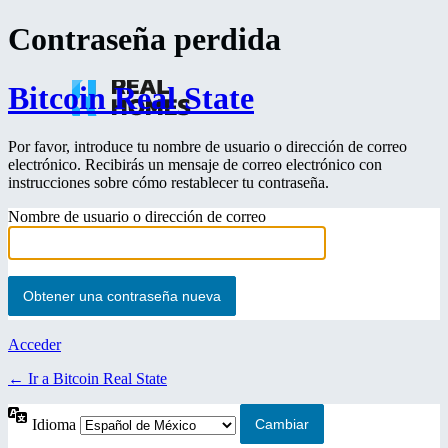
Contraseña perdida
Bitcoin Real State
Por favor, introduce tu nombre de usuario o dirección de correo
electrónico. Recibirás un mensaje de correo electrónico con
instrucciones sobre cómo restablecer tu contraseña.
Nombre de usuario o dirección de correo
Acceder
← Ir a Bitcoin Real State
Idioma