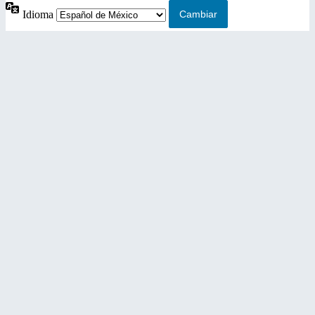
Idioma