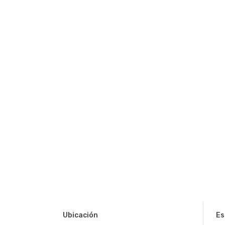
Ubicación
Es