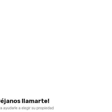
Déjanos llamarte!
a ayudarle a elegir su propiedad