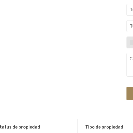
tatus de propiedad
Tipo de propiedad